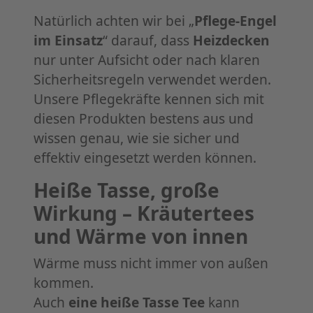
Natürlich achten wir bei „
Pflege-Engel
im Einsatz
“ darauf, dass
Heizdecken
nur unter Aufsicht oder nach klaren
Sicherheitsregeln verwendet werden.
Unsere Pflegekräfte kennen sich mit
diesen Produkten bestens aus und
wissen genau, wie sie sicher und
effektiv eingesetzt werden können.
Heiße Tasse, große
Wirkung – Kräutertees
und Wärme von innen
Wärme muss nicht immer von außen
kommen.
Auch
eine heiße Tasse Tee
kann