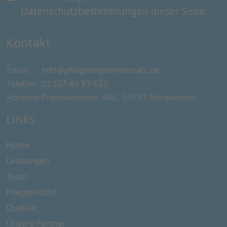
Datenschutzbestimmungen
dieser Seite.
Kontakt
Email:
info@pflegeengelimeinsatz.de
Telefon:
02307 43 87 625
Adresse:
Präsidentenstr. 40A, 59192 Bergkamen
Links
Home
Leistungen
Team
Pflegeleitbild
Qualität
Unsere Partner