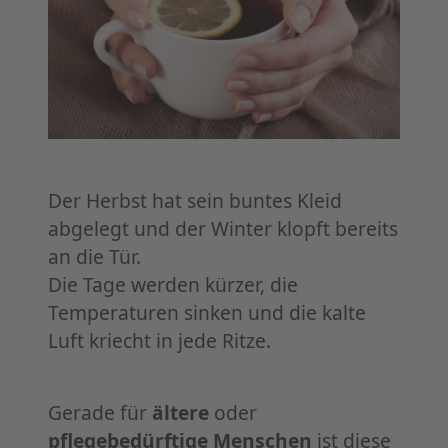
Der Herbst hat sein buntes Kleid
abgelegt und der Winter klopft bereits
an die Tür.
Die Tage werden kürzer, die
Temperaturen sinken und die kalte
Luft kriecht in jede Ritze.
Gerade für
ältere
oder
pflegebedürftige
Menschen
ist diese