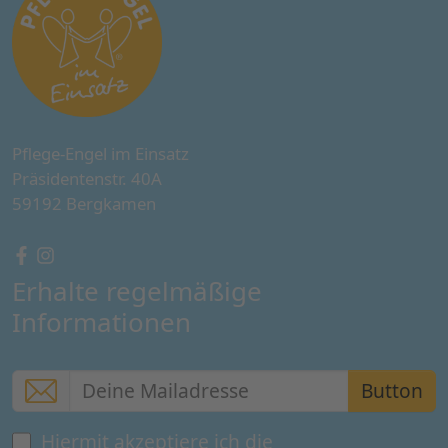
Pflege-Engel im Einsatz
Präsidentenstr. 40A
59192 Bergkamen
Erhalte regelmäßige
Informationen
Button
Hiermit akzeptiere ich die