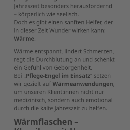
Jahreszeit besonders herausfordernd
– körperlich wie seelisch.
Doch es gibt einen sanften Helfer, der
in dieser Zeit Wunder wirken kann:
Wärme
.
Wärme entspannt, lindert Schmerzen,
regt die Durchblutung an und schenkt
ein Gefühl von Geborgenheit.
Bei „
Pflege-Engel im Einsatz
“ setzen
wir gezielt auf
Wärmeanwendungen
,
um unseren Klient:innen nicht nur
medizinisch, sondern auch emotional
durch die kalte Jahreszeit zu helfen.
Wärmflaschen –