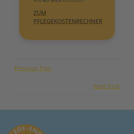
ZUM
PFLEGEKOSTENRECHNER
Previous Post
Next Post