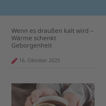
Wenn es draußen kalt wird –
Wärme schenkt
Geborgenheit
16. Oktober 2025