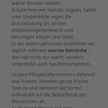
wahre Wunder wirken.
Kräutertees wie Kamille, Ingwer, Salbei
oder Lindenblüte regen die
Durchblutung an, wirken
entzündungshemmend und
beruhigen Körper und Geist.
In der kalten Jahreszeit empfehlen wir
täglich mehrere
warme Getränke
–
das hält nicht nur warm, sondern
unterstützt auch das Immunsystem.
Unsere Pflegekräfte erinnern liebevoll
ans Trinken, bereiten gerne frische
Tees zu und stimmen die Sorten
individuell auf die Bedürfnisse der
Klient:innen ab.