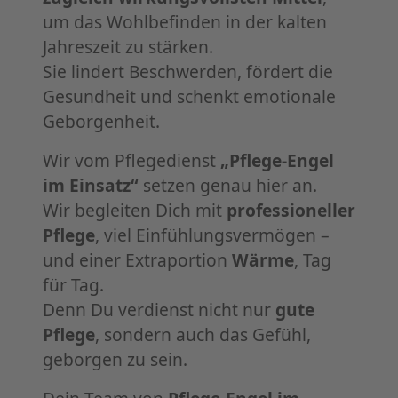
um das Wohlbefinden in der kalten
Jahreszeit zu stärken.
Sie lindert Beschwerden, fördert die
Gesundheit und schenkt emotionale
Geborgenheit.
Wir vom Pflegedienst
„Pflege-Engel
im Einsatz“
setzen genau hier an.
Wir begleiten Dich mit
professioneller
Pflege
, viel Einfühlungsvermögen –
und einer Extraportion
Wärme
, Tag
für Tag.
Denn Du verdienst nicht nur
gute
Pflege
, sondern auch das Gefühl,
geborgen zu sein.