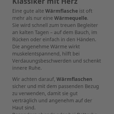
Klassiker mit Herz
Eine gute alte
Wärmflasche
ist oft
mehr als nur eine
Wärmequelle
.
Sie wird schnell zum treuen Begleiter
an kalten Tagen – auf dem Bauch, im
Rücken oder einfach in den Händen.
Die angenehme Wärme wirkt
muskelentspannend, hilft bei
Verdauungsbeschwerden und schenkt
innere Ruhe.
Wir achten darauf,
Wärmflaschen
sicher und mit dem passenden Bezug
zu verwenden, damit sie gut
verträglich und angenehm auf der
Haut sind.