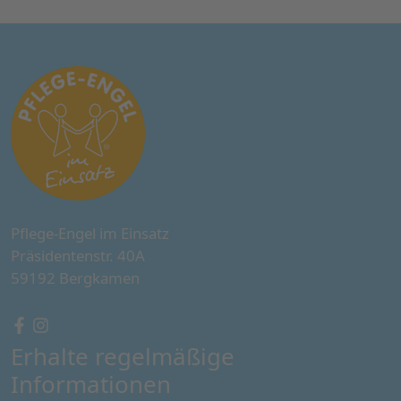
Pflege-Engel im Einsatz
Präsidentenstr. 40A
59192 Bergkamen
Erhalte regelmäßige
Informationen