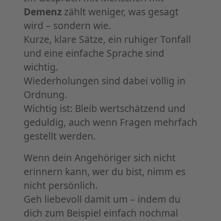
Demenz
zählt weniger, was gesagt
wird – sondern wie.
Kurze, klare Sätze, ein ruhiger Tonfall
und eine einfache Sprache sind
wichtig.
Wiederholungen sind dabei völlig in
Ordnung.
Wichtig ist: Bleib wertschätzend und
geduldig, auch wenn Fragen mehrfach
gestellt werden.
Wenn dein Angehöriger sich nicht
erinnern kann, wer du bist, nimm es
nicht persönlich.
Geh liebevoll damit um – indem du
dich zum Beispiel einfach nochmal