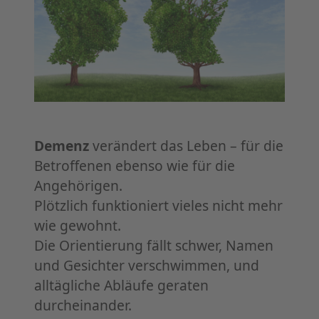
Demenz
verändert das Leben – für die
Betroffenen ebenso wie für die
Angehörigen.
Plötzlich funktioniert vieles nicht mehr
wie gewohnt.
Die Orientierung fällt schwer, Namen
und Gesichter verschwimmen, und
alltägliche Abläufe geraten
durcheinander.