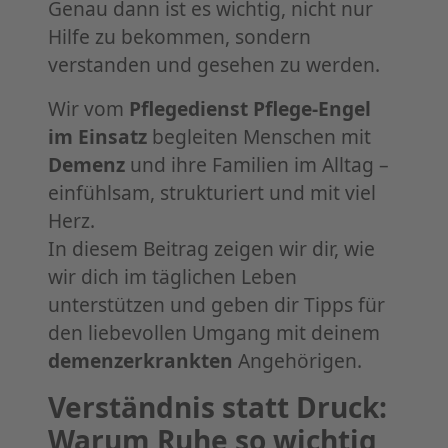
Genau dann ist es wichtig, nicht nur
Hilfe zu bekommen, sondern
verstanden und gesehen zu werden.
Wir vom
Pflegedienst Pflege-Engel
im Einsatz
begleiten Menschen mit
Demenz
und ihre Familien im Alltag –
einfühlsam, strukturiert und mit viel
Herz.
In diesem Beitrag zeigen wir dir, wie
wir dich im täglichen Leben
unterstützen und geben dir Tipps für
den liebevollen Umgang mit deinem
demenzerkrankten
Angehörigen.
Verständnis statt Druck:
Warum Ruhe so wichtig