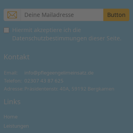
Button
Hiermit akzeptiere ich die
Datenschutzbestimmungen
dieser Seite.
Kontakt
Email:
info@pflegeengelimeinsatz.de
Telefon:
02307 43 87 625
Adresse:
Präsidentenstr. 40A, 59192 Bergkamen
Links
Home
Leistungen