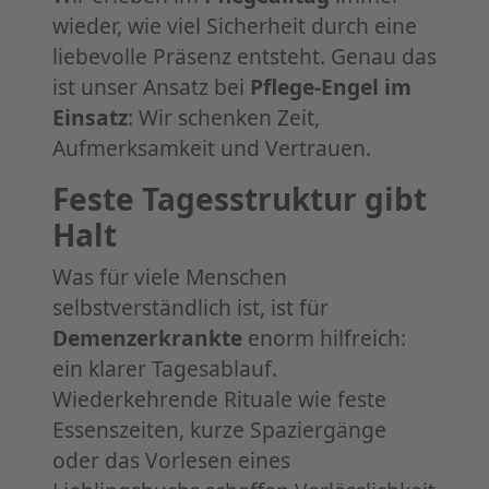
wieder, wie viel Sicherheit durch eine
liebevolle Präsenz entsteht. Genau das
ist unser Ansatz bei
Pflege-Engel im
Einsatz
: Wir schenken Zeit,
Aufmerksamkeit und Vertrauen.
Feste Tagesstruktur gibt
Halt
Was für viele Menschen
selbstverständlich ist, ist für
Demenzerkrankte
enorm hilfreich:
ein klarer Tagesablauf.
Wiederkehrende Rituale wie feste
Essenszeiten, kurze Spaziergänge
oder das Vorlesen eines