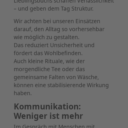
Lieblingsbuchs schaffen Verlässlichkeit
– und geben dem Tag Struktur.
Wir achten bei unseren Einsätzen
darauf, den Alltag so vorhersehbar
wie möglich zu gestalten.
Das reduziert Unsicherheit und
fördert das Wohlbefinden.
Auch kleine Rituale, wie der
morgendliche Tee oder das
gemeinsame Falten von Wäsche,
können eine stabilisierende Wirkung
haben.
Kommunikation:
Weniger ist mehr
Im Gespräch mit Menschen mit