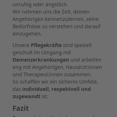
unruhig oder ängstlich.
Wir nehmen uns die Zeit, deinen
Angehörigen kennenzulernen, seine
Bedürfnisse zu verstehen und darauf
einzugehen.
Unsere
Pflegekräfte
sind speziell
geschult im Umgang mit
Demenzerkrankungen
und arbeiten
eng mit Angehörigen, Hausärzt:innen
und Therapeut:innen zusammen.
So schaffen wir ein sicheres Umfeld,
das
individuell, respektvoll und
zugewandt
ist.
Fazit