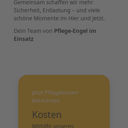
Gemeinsam schaffen wir mehr
Sicherheit, Entlastung – und viele
schöne Momente im Hier und Jetzt.
Dein Team von
Pflege-Engel im
Einsatz
Jetzt Pflegekosten
berechnen
Kosten
Mithilfe unseres