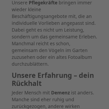
Unsere
Pflegekräfte
bringen immer
wieder kleine
Beschäftigungsangebote mit, die an
individuelle Vorlieben angepasst sind.
Dabei geht es nicht um Leistung,
sondern um das gemeinsame Erleben.
Manchmal reicht es schon,
gemeinsam den Vögeln im Garten
zuzusehen oder ein altes Fotoalbum
durchzublättern.
Unsere Erfahrung – dein
Rückhalt
Jeder Mensch mit
Demenz
ist anders.
Manche sind eher ruhig und
zurückgezogen, andere wirken