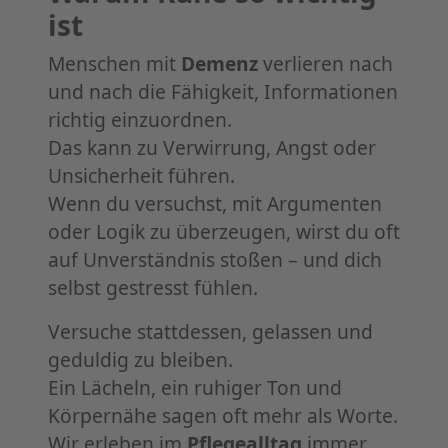
ist
Menschen mit
Demenz
verlieren nach
und nach die Fähigkeit, Informationen
richtig einzuordnen.
Das kann zu Verwirrung, Angst oder
Unsicherheit führen.
Wenn du versuchst, mit Argumenten
oder Logik zu überzeugen, wirst du oft
auf Unverständnis stoßen – und dich
selbst gestresst fühlen.
Versuche stattdessen, gelassen und
geduldig zu bleiben.
Ein Lächeln, ein ruhiger Ton und
Körpernähe sagen oft mehr als Worte.
Wir erleben im
Pflegealltag
immer