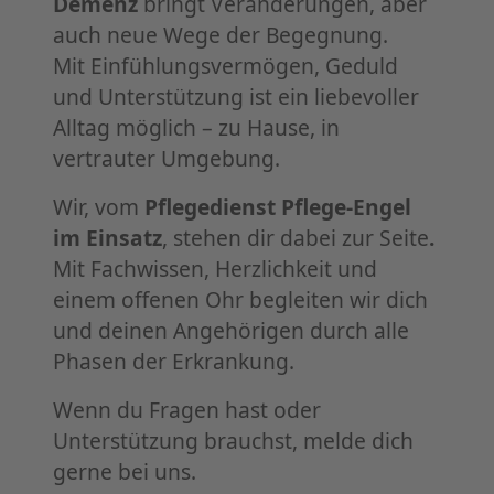
Demenz
bringt Veränderungen, aber
auch neue Wege der Begegnung.
Mit Einfühlungsvermögen, Geduld
und Unterstützung ist ein liebevoller
Alltag möglich – zu Hause, in
vertrauter Umgebung.
Wir, vom
Pflegedienst Pflege-Engel
im Einsatz
, stehen dir dabei zur Seite
.
Mit Fachwissen, Herzlichkeit und
einem offenen Ohr begleiten wir dich
und deinen Angehörigen durch alle
Phasen der Erkrankung.
Wenn du Fragen hast oder
Unterstützung brauchst, melde dich
gerne bei uns.