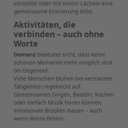
vorstellst oder mit einem Lächeln eine
gemeinsame Erinnerung teilst.
Aktivitäten, die
verbinden – auch ohne
Worte
Demenz
bedeutet nicht, dass keine
schönen Momente mehr möglich sind.
Im Gegenteil:
Viele Menschen blühen bei vertrauten
Tätigkeiten regelrecht auf.
Gemeinsames Singen, Basteln, Kochen
oder einfach Musik hören können
emotionale Brücken bauen – auch
wenn Worte fehlen.