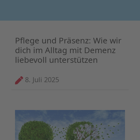
Pflege und Präsenz: Wie wir
dich im Alltag mit Demenz
liebevoll unterstützen
8. Juli 2025